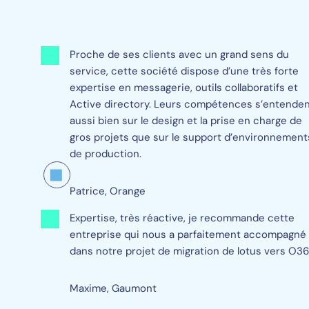
Proche de ses clients avec un grand sens du
service, cette société dispose d’une très forte
expertise en messagerie, outils collaboratifs et
Active directory. Leurs compétences s’entende
aussi bien sur le design et la prise en charge de
gros projets que sur le support d’environnement
de production.
Patrice, Orange
Expertise, très réactive, je recommande cette
entreprise qui nous a parfaitement accompagné
dans notre projet de migration de lotus vers O36
Maxime, Gaumont