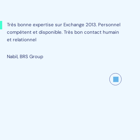
Très bonne expertise sur Exchange 2013. Personnel
compétent et disponible. Très bon contact humain
et relationnel
Nabil, BRS Group