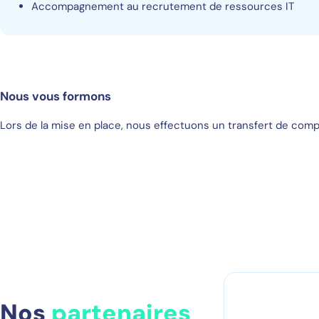
Accompagnement au recrutement de ressources IT
Nous vous formons
Lors de la mise en place, nous effectuons un transfert de co
Nos
partenaires