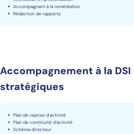
Accompagnant à la remédiation
Rédaction de rapports
Accompagnement à la DSI 
stratégiques
Plan de reprise d’activité
Plan de continuité d’activité
Schéma directeur