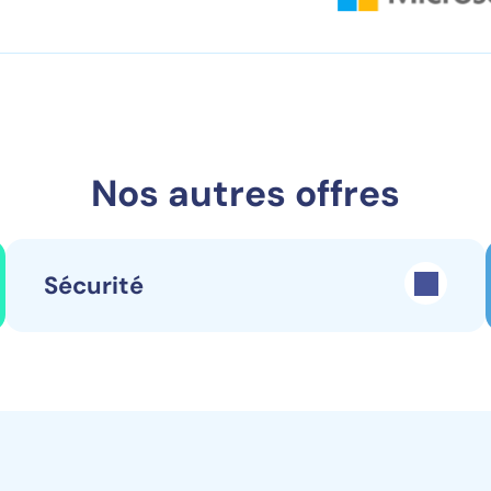
Nos autres offres
Sécurité