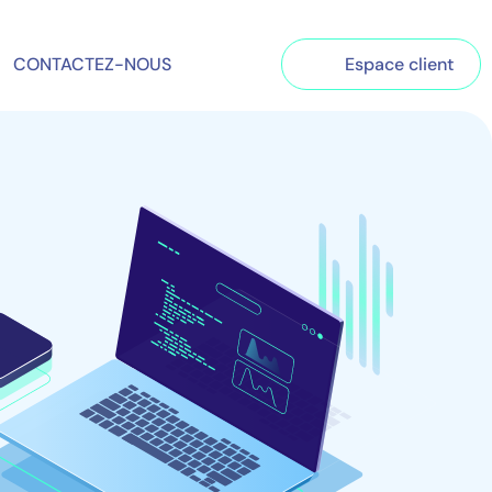
CONTACTEZ-NOUS
Espace client