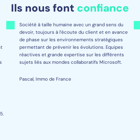
Ils nous font
confiance
Société à taille humaine avec un grand sens du
devoir, toujours à l’écoute du client et en avance
de phase sur les environnements stratégiques
nt
permettant de prévenir les évolutions. Equipes
réactives et grande expertise sur les différents
s
sujets liés aux mondes collaboratifs Microsoft.
Pascal, Immo de France
5.