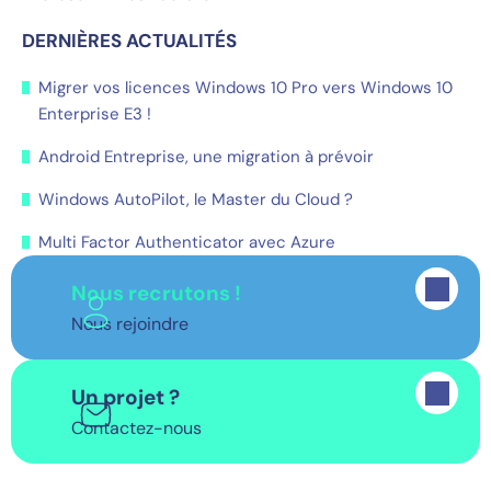
DERNIÈRES ACTUALITÉS
Migrer vos licences Windows 10 Pro vers Windows 10
Enterprise E3 !
Android Entreprise, une migration à prévoir
Windows AutoPilot, le Master du Cloud ?
Multi Factor Authenticator avec Azure
Nous recrutons !
Nous rejoindre
Un projet ?
Contactez-nous