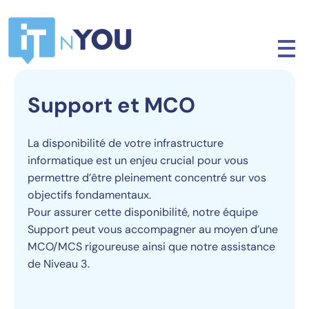
Support et MCO
La disponibilité de votre infrastructure
informatique est un enjeu crucial pour vous
permettre d’être pleinement concentré sur vos
objectifs fondamentaux.
Pour assurer cette disponibilité, notre équipe
Support peut vous accompagner au moyen d’une
MCO/MCS rigoureuse ainsi que notre assistance
de Niveau 3.