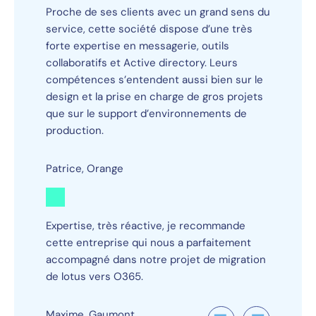
Proche de ses clients avec un grand sens du
service, cette société dispose d’une très
forte expertise en messagerie, outils
collaboratifs et Active directory. Leurs
compétences s’entendent aussi bien sur le
design et la prise en charge de gros projets
que sur le support d’environnements de
production.
Patrice, Orange
Expertise, très réactive, je recommande
cette entreprise qui nous a parfaitement
accompagné dans notre projet de migration
de lotus vers O365.
Maxime, Gaumont