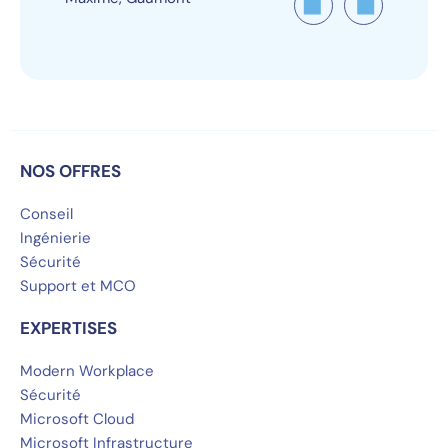
NOS OFFRES
Conseil
Ingénierie
Sécurité
Support et MCO
EXPERTISES
Modern Workplace
Sécurité
Microsoft Cloud
Microsoft Infrastructure