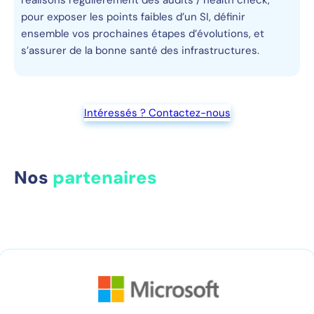
réalisons régulièrement des audits / health check,
pour exposer les points faibles d’un SI, définir
ensemble vos prochaines étapes d’évolutions, et
s’assurer de la bonne santé des infrastructures.
Intéressés ? Contactez-nous
Nos
partenaires