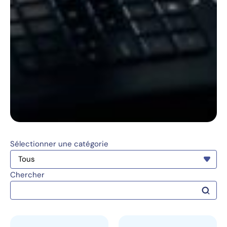
Sélectionner une catégorie
Chercher