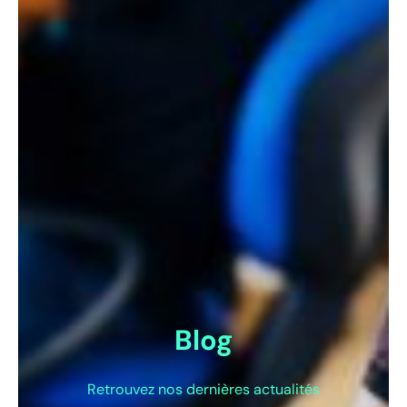
Blog
Retrouvez nos dernières actualités