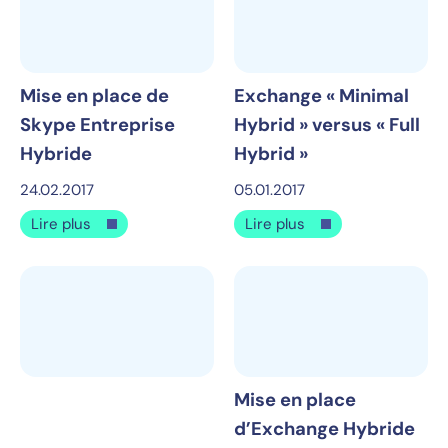
Mise en place de
Exchange « Minimal
Skype Entreprise
Hybrid » versus « Full
Hybride
Hybrid »
24.02.2017
05.01.2017
Lire plus
Lire plus
Mise en place
d’Exchange Hybride